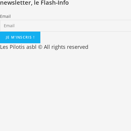
newsletter, le Flash-Info
Email
JE M'INSCRIS !
Les Pilotis asbl © All rights reserved