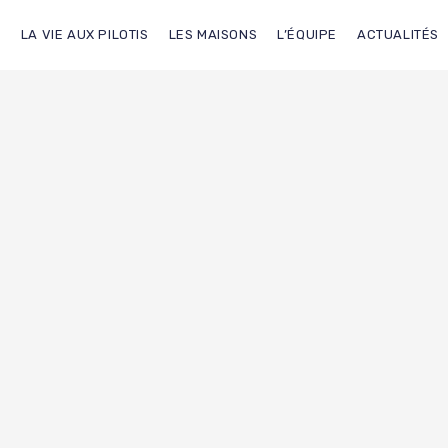
L
LA VIE AUX PILOTIS
LES MAISONS
L’ÉQUIPE
ACTUALITÉS