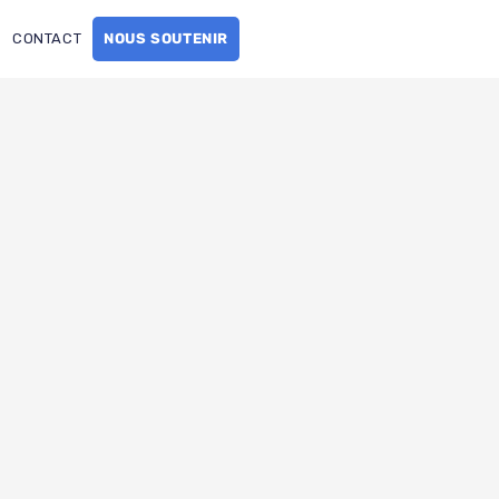
CONTACT
NOUS SOUTENIR