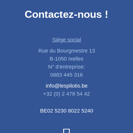
Contactez-nous !
Siège social
Rue du Bourgmestre 13
B-1050 Ixelles
N° d’entreprise:
0883 445 316
info@lespilotis.be
+32 (0) 2 478 54 42
BE02 5230 8022 5240