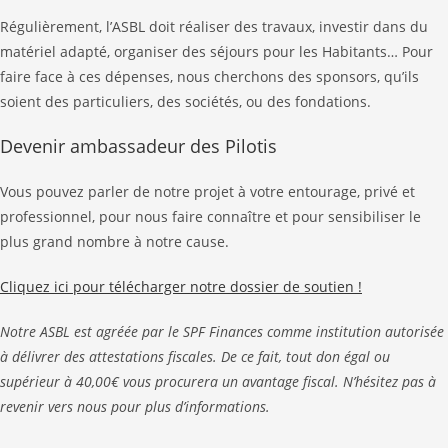
Régulièrement, l’ASBL doit réaliser des travaux, investir dans du
matériel adapté, organiser des séjours pour les Habitants… Pour
faire face à ces dépenses, nous cherchons des sponsors, qu’ils
soient des particuliers, des sociétés, ou des fondations.
Devenir ambassadeur des Pilotis
Vous pouvez parler de notre projet à votre entourage, privé et
professionnel, pour nous faire connaître et pour sensibiliser le
plus grand nombre à notre cause.
Cliquez ici pour télécharger notre dossier de soutien !
Notre ASBL est agréée par le SPF Finances comme institution autorisée
à délivrer des attestations fiscales. De ce fait, tout don égal ou
supérieur à 40,00€ vous procurera un avantage fiscal. N’hésitez pas à
revenir vers nous pour plus d’informations.