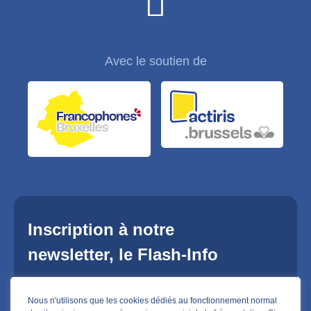
Avec le soutien de
Inscription à notre
newsletter, le Flash-Info
Nous n'utilisons que les cookies dédiés au fonctionnement normal