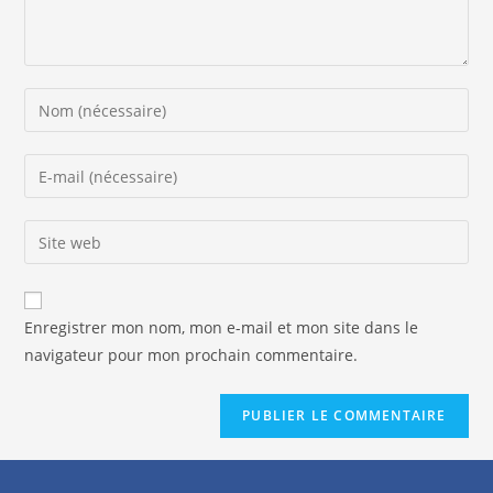
Enregistrer mon nom, mon e-mail et mon site dans le
navigateur pour mon prochain commentaire.