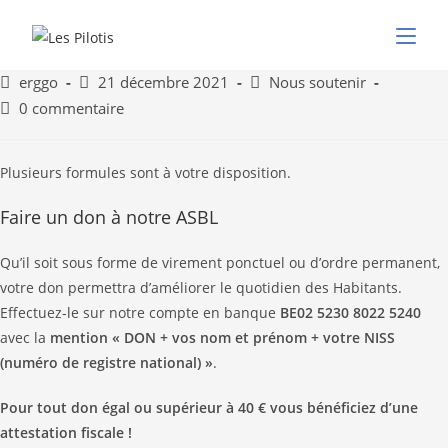
Comment ?
erggo
21 décembre 2021
Nous soutenir
0 commentaire
Plusieurs formules sont à votre disposition.
Faire un don à notre ASBL
Qu’il soit sous forme de virement ponctuel ou d’ordre permanent,
votre don permettra d’améliorer le quotidien des Habitants.
Effectuez-le sur notre compte en banque
BE02 5230 8022 5240
avec
la
mention « DON + vos nom et prénom + votre NISS
(numéro de registre national) »
.
Pour tout don égal ou supérieur à 40 € vous bénéficiez d’une
attestation fiscale !