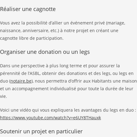
Réaliser une cagnotte
Vous avez la possibilité d’allier un événement privé (mariage,
naissance, anniversaire, etc.) à notre projet en créant une
cagnotte libre de participation.
Organiser une donation ou un legs
Dans une perspective à plus long terme et pour assurer la
pérennité de l’ASBL, obtenir des donations et des legs, ou legs en
duo (
notaire.be
), nous permettra d’offrir aux Habitants une maison
et un accompagnement individualisé pour toute la durée de leur
vie.
Voici une vidéo qui vous expliquera les avantages du legs en duo :
https://www.youtube.com/watch?v=e6UY8THauxk
Soutenir un projet en particulier