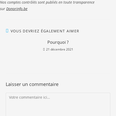
Nos comptes contrôlés sont publiés en toute transparence
sur
Donorinfo.be
VOUS DEVRIEZ ÉGALEMENT AIMER
Pourquoi ?
21 décembre 2021
Laisser un commentaire