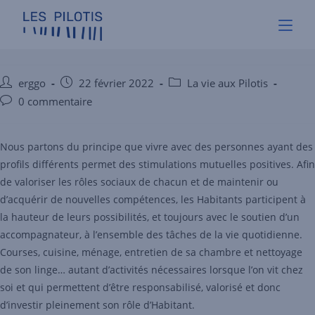
La vie quotidienne dans les
maisons
erggo
22 février 2022
La vie aux Pilotis
0 commentaire
Nous partons du principe que vivre avec des personnes ayant des
profils différents permet des stimulations mutuelles positives. Afin
de valoriser les rôles sociaux de chacun et de maintenir ou
d’acquérir de nouvelles compétences, les Habitants participent à
la hauteur de leurs possibilités, et toujours avec le soutien d’un
accompagnateur, à l’ensemble des tâches de la vie quotidienne.
Courses, cuisine, ménage, entretien de sa chambre et nettoyage
de son linge… autant d’activités nécessaires lorsque l’on vit chez
soi et qui permettent d’être responsabilisé, valorisé et donc
d’investir pleinement son rôle d’Habitant.