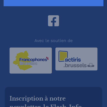
BE02 5230 8022 5240
Avec le soutien de
Inscription à notre