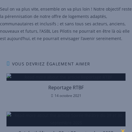
Seul on va plus vite, ensemble on va plus loin ! Notre objectif reste
la pérennisation de notre offre de logements adaptés,
communautaires et inclusifs ; et sans tous ses acteurs, anciens,
nouveaux et futurs, l’ASBL Les Pilotis ne pourrait en être là où elle
est aujourd’hui, et ne pourrait envisager l’avenir sereinement.
VOUS DEVRIEZ ÉGALEMENT AIMER
Reportage RTBF
14 octobre 2021